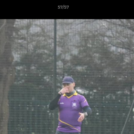
57/57