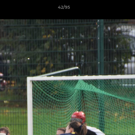
42/95