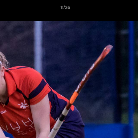
11/26